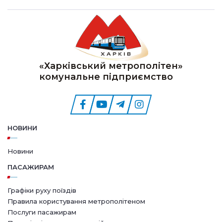
«Харківський метрополітен»
комунальне підприємство
НОВИНИ
Новини
ПАСАЖИРАМ
Графіки руху поїздів
Правила користування метрополітеном
Послуги пасажирам