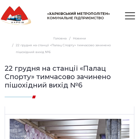
«ХАРКІВСЬКИЙ МЕТРОПОЛІТЕН»
КОМУНАЛЬНЕ ПІДПРИЄМСТВО
Головна
Новини
22 грудня на станції «Палац Спорту» тимчасово зачинено
пішохідний вихід №6
22 грудня на станції «Палац
Спорту» тимчасово зачинено
пішохідний вихід №6