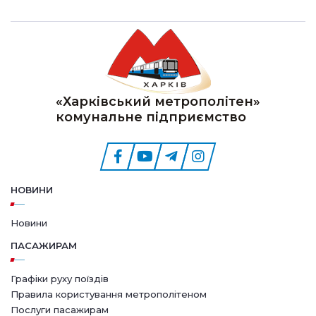
«Харківський метрополітен»
комунальне підприємство
НОВИНИ
Новини
ПАСАЖИРАМ
Графіки руху поїздів
Правила користування метрополітеном
Послуги пасажирам