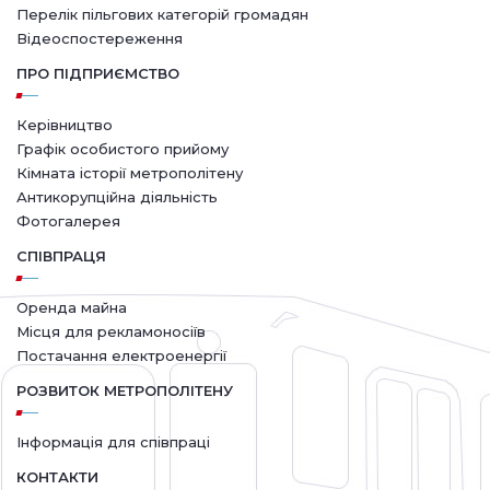
Перелік пільгових категорій громадян
Відеоспостереження
ПРО ПІДПРИЄМСТВО
Керівництво
Графік особистого прийому
Кімната історії метрополітену
Антикорупційна діяльність
Фотогалерея
СПІВПРАЦЯ
Оренда майна
Місця для рекламоносіїв
Постачання електроенергії
РОЗВИТОК МЕТРОПОЛІТЕНУ
Інформація для співпраці
КОНТАКТИ