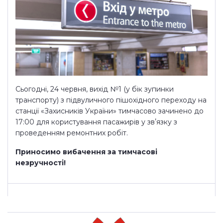
Сьогодні, 24 червня, вихід №1 (у бік зупинки
транспорту) з підвуличного пішохідного переходу на
станції «Захисників України» тимчасово зачинено до
17:00 для користування пасажирів у звʼязку з
проведенням ремонтних робіт.
Приносимо вибачення за тимчасові
незручності!