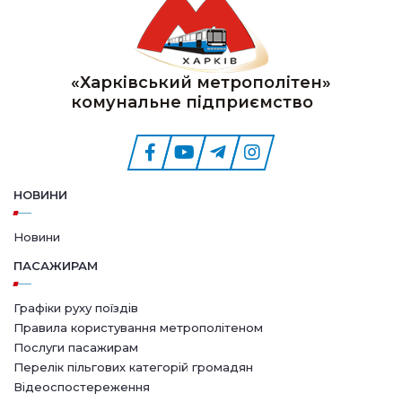
«Харківський метрополітен»
комунальне підприємство
НОВИНИ
Новини
ПАСАЖИРАМ
Графіки руху поїздів
Правила користування метрополітеном
Послуги пасажирам
Перелік пільгових категорій громадян
Відеоспостереження