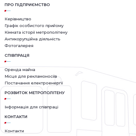
ПРО ПІДПРИЄМСТВО
Керівництво
Графік особистого прийому
Кімната історії метрополітену
Антикорупційна діяльність
Фотогалерея
СПІВПРАЦЯ
Оренда майна
Місця для рекламоносіїв
Постачання електроенергії
РОЗВИТОК МЕТРОПОЛІТЕНУ
Інформація для співпраці
КОНТАКТИ
Контакти