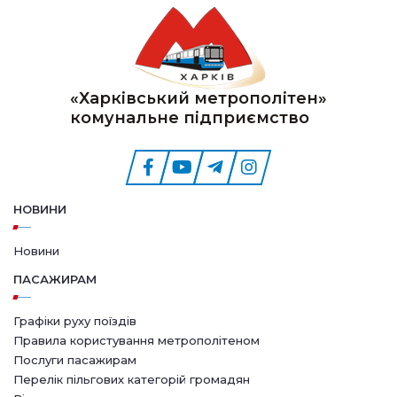
«Харківський метрополітен»
комунальне підприємство
НОВИНИ
Новини
ПАСАЖИРАМ
Графіки руху поїздів
Правила користування метрополітеном
Послуги пасажирам
Перелік пільгових категорій громадян