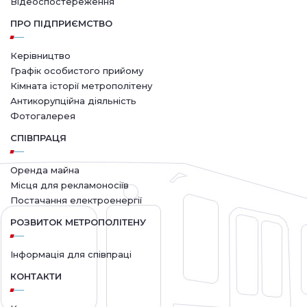
Відеоспостереження
ПРО ПІДПРИЄМСТВО
Керівництво
Графік особистого прийому
Кімната історії метрополітену
Антикорупційна діяльність
Фотогалерея
СПІВПРАЦЯ
Оренда майна
Місця для рекламоносіїв
Постачання електроенергії
РОЗВИТОК МЕТРОПОЛІТЕНУ
Інформація для співпраці
КОНТАКТИ