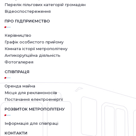
Перелік пільгових категорій громадян
Відеоспостереження
ПРО ПІДПРИЄМСТВО
Керівництво
Графік особистого прийому
Кімната історії метрополітену
Антикорупційна діяльність
Фотогалерея
СПІВПРАЦЯ
Оренда майна
Місця для рекламоносіїв
Постачання електроенергії
РОЗВИТОК МЕТРОПОЛІТЕНУ
Інформація для співпраці
КОНТАКТИ