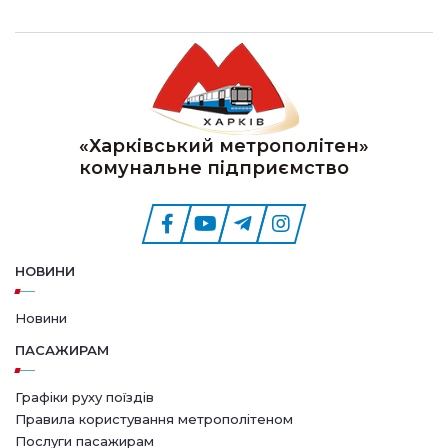
«Харківський метрополітен»
комунальне підприємство
НОВИНИ
Новини
ПАСАЖИРАМ
Графіки руху поїздів
Правила користування метрополітеном
Послуги пасажирам