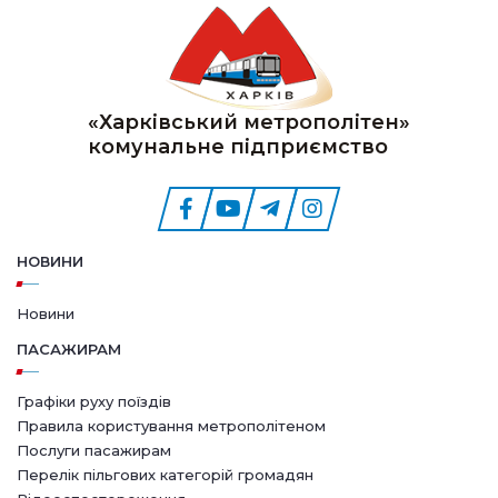
«Харківський метрополітен»
комунальне підприємство
НОВИНИ
Новини
ПАСАЖИРАМ
Графіки руху поїздів
Правила користування метрополітеном
Послуги пасажирам
Перелік пільгових категорій громадян