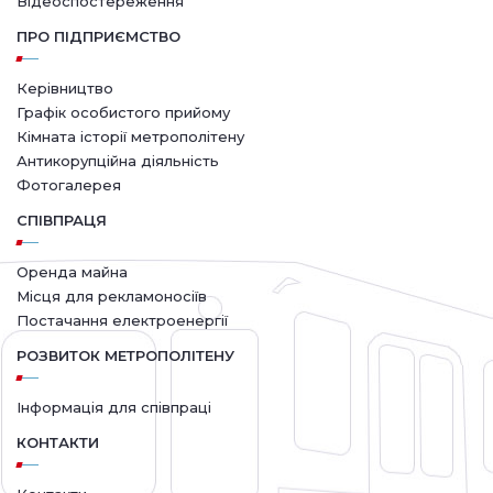
Відеоспостереження
ПРО ПІДПРИЄМСТВО
Керівництво
Графік особистого прийому
Кімната історії метрополітену
Антикорупційна діяльність
Фотогалерея
СПІВПРАЦЯ
Оренда майна
Місця для рекламоносіїв
Постачання електроенергії
РОЗВИТОК МЕТРОПОЛІТЕНУ
Інформація для співпраці
КОНТАКТИ