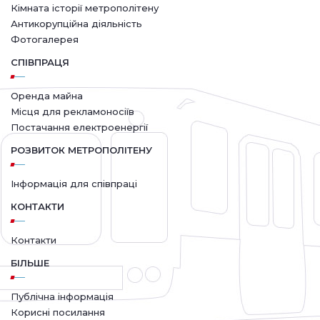
Кімната історії метрополітену
Антикорупційна діяльність
Фотогалерея
СПІВПРАЦЯ
Оренда майна
Місця для рекламоносіїв
Постачання електроенергії
РОЗВИТОК МЕТРОПОЛІТЕНУ
Інформація для співпраці
КОНТАКТИ
Контакти
БІЛЬШЕ
Публічна інформація
Корисні посилання