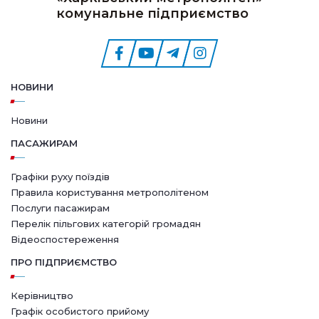
комунальне підприємство
НОВИНИ
Новини
ПАСАЖИРАМ
Графіки руху поїздів
Правила користування метрополітеном
Послуги пасажирам
Перелік пільгових категорій громадян
Відеоспостереження
ПРО ПІДПРИЄМСТВО
Керівництво
Графік особистого прийому