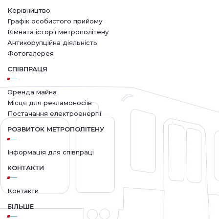
Керівництво
Графік особистого прийому
Кімната історії метрополітену
Антикорупційна діяльність
Фотогалерея
СПІВПРАЦЯ
Оренда майна
Місця для рекламоносіїв
Постачання електроенергії
РОЗВИТОК МЕТРОПОЛІТЕНУ
Інформація для співпраці
КОНТАКТИ
Контакти
БІЛЬШЕ