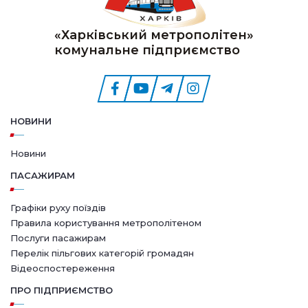
«Харківський метрополітен»
комунальне підприємство
НОВИНИ
Новини
ПАСАЖИРАМ
Графіки руху поїздів
Правила користування метрополітеном
Послуги пасажирам
Перелік пільгових категорій громадян
Відеоспостереження
ПРО ПІДПРИЄМСТВО