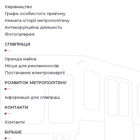
Керівництво
Графік особистого прийому
Кімната історії метрополітену
Антикорупційна діяльність
Фотогалерея
СПІВПРАЦЯ
Оренда майна
Місця для рекламоносіїв
Постачання електроенергії
РОЗВИТОК МЕТРОПОЛІТЕНУ
Інформація для співпраці
КОНТАКТИ
Контакти
БІЛЬШЕ