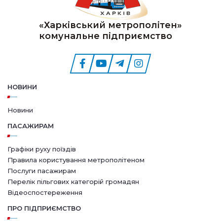
«Харківський метрополітен»
комунальне підприємство
НОВИНИ
Новини
ПАСАЖИРАМ
Графіки руху поїздів
Правила користування метрополітеном
Послуги пасажирам
Перелік пільгових категорій громадян
Відеоспостереження
ПРО ПІДПРИЄМСТВО